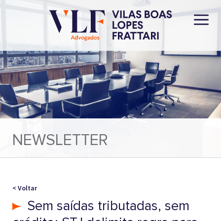
NEWSLETTER
< Voltar
Sem saídas tributadas, sem