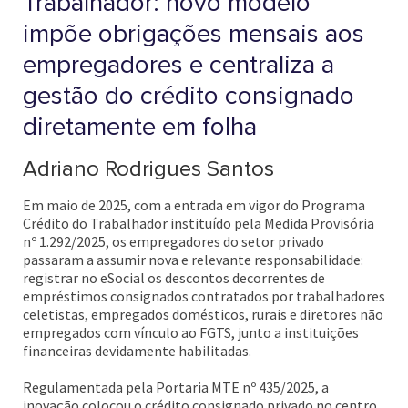
Trabalhador: novo modelo
impõe obrigações mensais aos
empregadores e centraliza a
gestão do crédito consignado
diretamente em folha
Adriano Rodrigues Santos
Em maio de 2025, com a entrada em vigor do Programa
Crédito do Trabalhador instituído pela Medida Provisória
nº 1.292/2025, os empregadores do setor privado
passaram a assumir nova e relevante responsabilidade:
registrar no eSocial os descontos decorrentes de
empréstimos consignados contratados por trabalhadores
celetistas, empregados domésticos, rurais e diretores não
empregados com vínculo ao FGTS, junto a instituições
financeiras devidamente habilitadas.
Regulamentada pela Portaria MTE nº 435/2025, a
inovação colocou o crédito consignado privado no centro