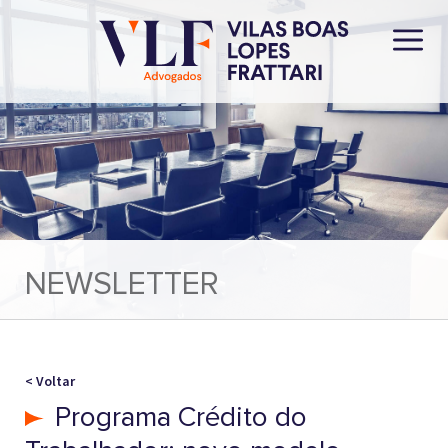
NEWSLETTER
< Voltar
Programa Crédito do