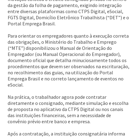
da gestão da folha de pagamento, exigindo integração
entre diversas plataformas como CTPS Digital, eSocial,
FGTS Digital, Domicílio Eletrônico Trabalhista (“DET”) e o
Portal Emprega Brasil.
Para orientar os empregadores quanto à execução correta
das obrigações, o Ministério do Trabalho e Emprego
(“MTE”) disponibilizou o Manual de Orientação do
Empregador (ou Manual Operacional do Empregador),
documento oficial que detalha minuciosamente todos os
procedimentos que devem ser observados na escrituração,
no recolhimento das guias, na utilização do Portal
Emprega Brasil e no correto lançamento de eventos no
eSocial.
Na prática, o trabalhador agora pode contratar
diretamente o consignado, mediante simulação e escolha
de proposta no aplicativo da CTPS Digital ou nos canais
das instituições financeiras, sem a necessidade de
convênio prévio entre banco e empresa.
Após a contratação, a instituição consignatária informa