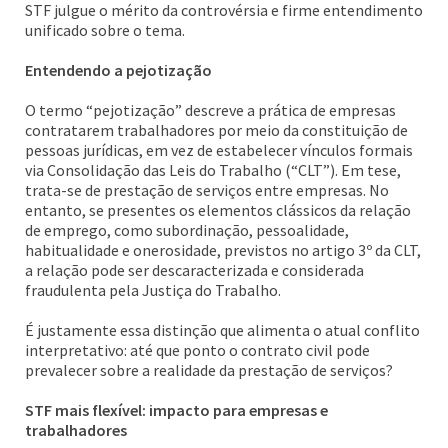
STF julgue o mérito da controvérsia e firme entendimento
unificado sobre o tema.
Entendendo a pejotização
O termo “pejotização” descreve a prática de empresas
contratarem trabalhadores por meio da constituição de
pessoas jurídicas, em vez de estabelecer vínculos formais
via Consolidação das Leis do Trabalho (“CLT”). Em tese,
trata-se de prestação de serviços entre empresas. No
entanto, se presentes os elementos clássicos da relação
de emprego, como subordinação, pessoalidade,
habitualidade e onerosidade, previstos no artigo 3º da CLT,
a relação pode ser descaracterizada e considerada
fraudulenta pela Justiça do Trabalho.
É justamente essa distinção que alimenta o atual conflito
interpretativo: até que ponto o contrato civil pode
prevalecer sobre a realidade da prestação de serviços?
STF mais flexível: impacto para empresas e
trabalhadores