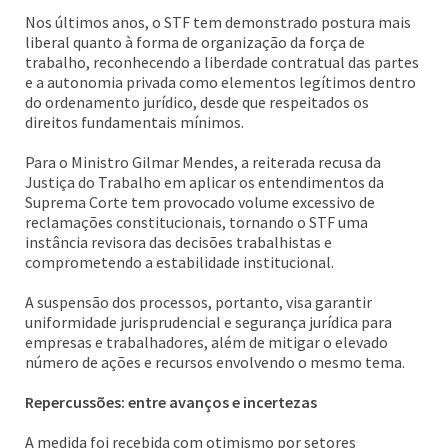
Nos últimos anos, o STF tem demonstrado postura mais
liberal quanto à forma de organização da força de
trabalho, reconhecendo a liberdade contratual das partes
e a autonomia privada como elementos legítimos dentro
do ordenamento jurídico, desde que respeitados os
direitos fundamentais mínimos.
Para o Ministro Gilmar Mendes, a reiterada recusa da
Justiça do Trabalho em aplicar os entendimentos da
Suprema Corte tem provocado volume excessivo de
reclamações constitucionais, tornando o STF uma
instância revisora das decisões trabalhistas e
comprometendo a estabilidade institucional.
A suspensão dos processos, portanto, visa garantir
uniformidade jurisprudencial e segurança jurídica para
empresas e trabalhadores, além de mitigar o elevado
número de ações e recursos envolvendo o mesmo tema.
Repercussões: entre avanços e incertezas
A medida foi recebida com otimismo por setores