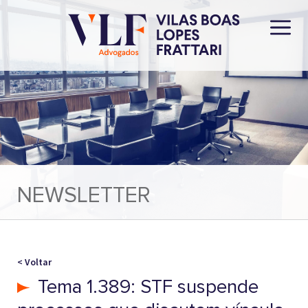
NEWSLETTER
< Voltar
Tema 1.389: STF suspende