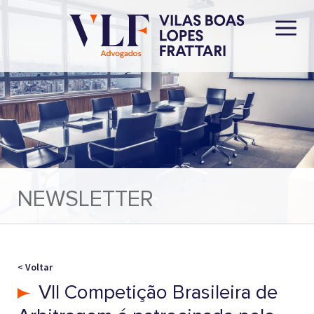
NEWSLETTER
< Voltar
VII Competição Brasileira de