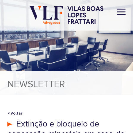
NEWSLETTER
< Voltar
Extinção e bloqueio de