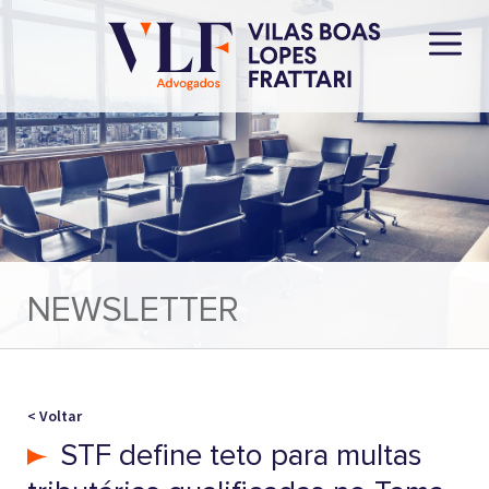
NEWSLETTER
< Voltar
STF define teto para multas