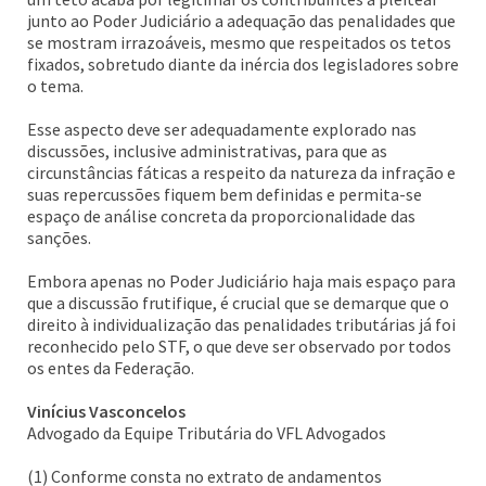
junto ao Poder Judiciário a adequação das penalidades que
se mostram irrazoáveis, mesmo que respeitados os tetos
fixados, sobretudo diante da inércia dos legisladores sobre
o tema.
Esse aspecto deve ser adequadamente explorado nas
discussões, inclusive administrativas, para que as
circunstâncias fáticas a respeito da natureza da infração e
suas repercussões fiquem bem definidas e permita-se
espaço de análise concreta da proporcionalidade das
sanções.
Embora apenas no Poder Judiciário haja mais espaço para
que a discussão frutifique, é crucial que se demarque que o
direito à individualização das penalidades tributárias já foi
reconhecido pelo STF, o que deve ser observado por todos
os entes da Federação.
Vinícius Vasconcelos
Advogado da Equipe Tributária do VFL Advogados
(1) Conforme consta no extrato de andamentos