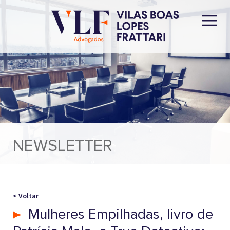
NEWSLETTER
< Voltar
Mulheres Empilhadas, livro de