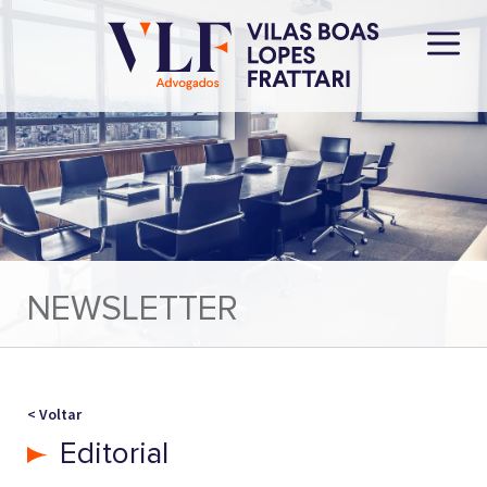
NEWSLETTER
< Voltar
Editorial