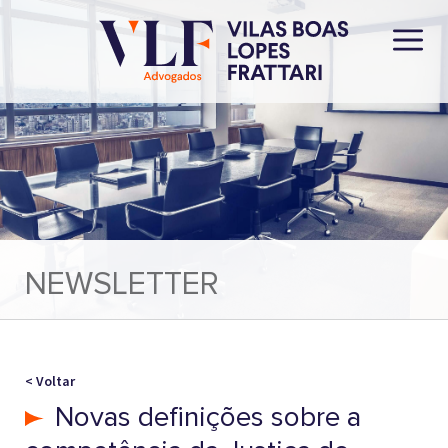
NEWSLETTER
< Voltar
Novas definições sobre a