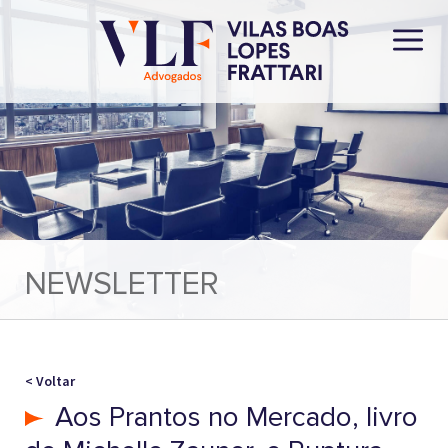
NEWSLETTER
< Voltar
Aos Prantos no Mercado, livro