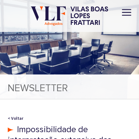
NEWSLETTER
< Voltar
Impossibilidade de