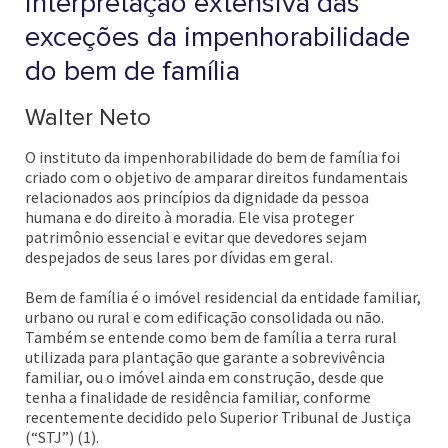
interpretação extensiva das
exceções da impenhorabilidade
do bem de família
Walter Neto
O instituto da impenhorabilidade do bem de família foi
criado com o objetivo de amparar direitos fundamentais
relacionados aos princípios da dignidade da pessoa
humana e do direito à moradia. Ele visa proteger
patrimônio essencial e evitar que devedores sejam
despejados de seus lares por dívidas em geral.
Bem de família é o imóvel residencial da entidade familiar,
urbano ou rural e com edificação consolidada ou não.
Também se entende como bem de família a terra rural
utilizada para plantação que garante a sobrevivência
familiar, ou o imóvel ainda em construção, desde que
tenha a finalidade de residência familiar, conforme
recentemente decidido pelo Superior Tribunal de Justiça
(“STJ”) (1).