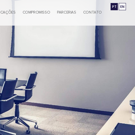
PT
EN
ICAÇÕES
COMPROMISSO
PARCERIAS
CONTATO