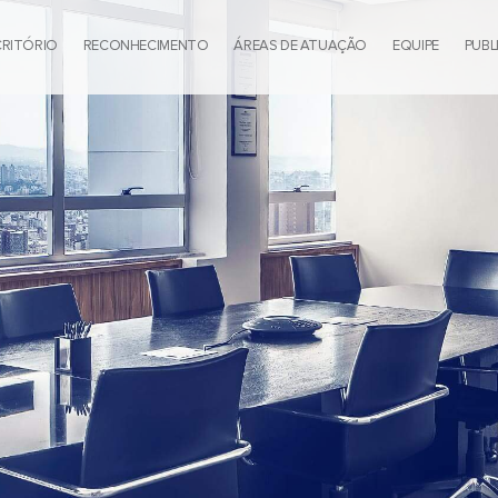
CRITÓRIO
RECONHECIMENTO
ÁREAS DE ATUAÇÃO
EQUIPE
PUBL