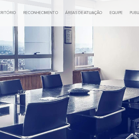
CRITÓRIO
RECONHECIMENTO
ÁREAS DE ATUAÇÃO
EQUIPE
PUBL