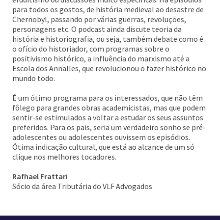
para todos os gostos, de história medieval ao desastre de
Chernobyl, passando por várias guerras, revoluções,
personagens etc. O podcast ainda discute teoria da
história e historiografia, ou seja, também debate como é
o ofício do historiador, com programas sobre o
positivismo histórico, a influência do marxismo até a
Escola dos Annalles, que revolucionou o fazer histórico no
mundo todo.
É um ótimo programa para os interessados, que não têm
fôlego para grandes obras academicistas, mas que podem
sentir-se estimulados a voltar a estudar os seus assuntos
preferidos. Para os pais, seria um verdadeiro sonho se pré-
adolescentes ou adolescentes ouvissem os episódios.
Ótima indicação cultural, que está ao alcance de um só
clique nos melhores tocadores.
Rafhael Frattari
Sócio da área Tributária do VLF Advogados