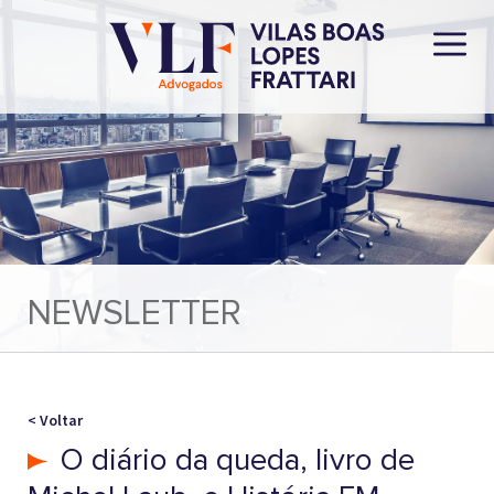
NEWSLETTER
< Voltar
O diário da queda, livro de