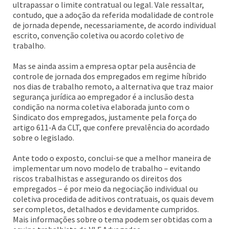
ultrapassar o limite contratual ou legal. Vale ressaltar,
contudo, que a adoção da referida modalidade de controle
de jornada depende, necessariamente, de acordo individual
escrito, convenção coletiva ou acordo coletivo de
trabalho.
Mas se ainda assim a empresa optar pela ausência de
controle de jornada dos empregados em regime híbrido
nos dias de trabalho remoto, a alternativa que traz maior
segurança jurídica ao empregador é a inclusão desta
condição na norma coletiva elaborada junto com o
Sindicato dos empregados, justamente pela força do
artigo 611-A da CLT, que confere prevalência do acordado
sobre o legislado.
Ante todo o exposto, conclui-se que a melhor maneira de
implementar um novo modelo de trabalho – evitando
riscos trabalhistas e assegurando os direitos dos
empregados – é por meio da negociação individual ou
coletiva procedida de aditivos contratuais, os quais devem
ser completos, detalhados e devidamente cumpridos.
Mais informações sobre o tema podem ser obtidas com a