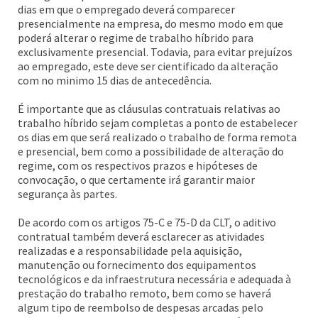
dias em que o empregado deverá comparecer
presencialmente na empresa, do mesmo modo em que
poderá alterar o regime de trabalho híbrido para
exclusivamente presencial. Todavia, para evitar prejuízos
ao empregado, este deve ser cientificado da alteração
com no minimo 15 dias de antecedência.
É importante que as cláusulas contratuais relativas ao
trabalho híbrido sejam completas a ponto de estabelecer
os dias em que será realizado o trabalho de forma remota
e presencial, bem como a possibilidade de alteração do
regime, com os respectivos prazos e hipóteses de
convocação, o que certamente irá garantir maior
segurança às partes.
De acordo com os artigos 75-C e 75-D da CLT, o aditivo
contratual também deverá esclarecer as atividades
realizadas e a responsabilidade pela aquisição,
manutenção ou fornecimento dos equipamentos
tecnológicos e da infraestrutura necessária e adequada à
prestação do trabalho remoto, bem como se haverá
algum tipo de reembolso de despesas arcadas pelo