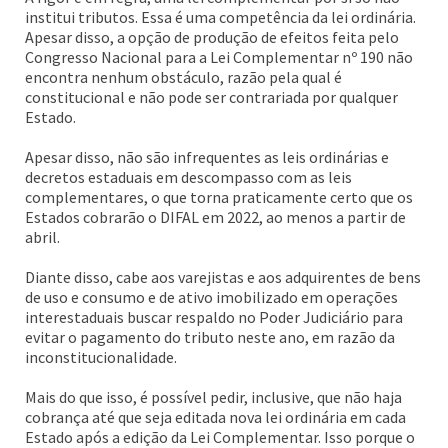
institui tributos. Essa é uma competência da lei ordinária.
Apesar disso, a opção de produção de efeitos feita pelo
Congresso Nacional para a Lei Complementar nº 190 não
encontra nenhum obstáculo, razão pela qual é
constitucional e não pode ser contrariada por qualquer
Estado.
Apesar disso, não são infrequentes as leis ordinárias e
decretos estaduais em descompasso com as leis
complementares, o que torna praticamente certo que os
Estados cobrarão o DIFAL em 2022, ao menos a partir de
abril.
Diante disso, cabe aos varejistas e aos adquirentes de bens
de uso e consumo e de ativo imobilizado em operações
interestaduais buscar respaldo no Poder Judiciário para
evitar o pagamento do tributo neste ano, em razão da
inconstitucionalidade.
Mais do que isso, é possível pedir, inclusive, que não haja
cobrança até que seja editada nova lei ordinária em cada
Estado após a edição da Lei Complementar. Isso porque o