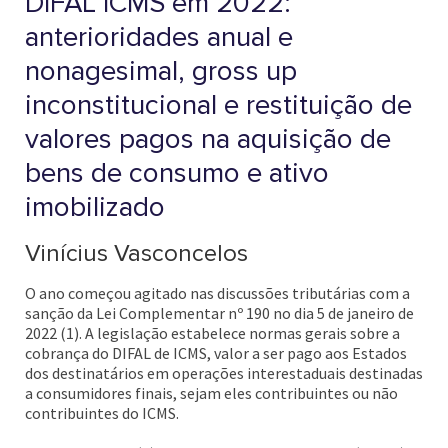
DIFAL ICMS em 2022:
anterioridades anual e
nonagesimal, gross up
inconstitucional e restituição de
valores pagos na aquisição de
bens de consumo e ativo
imobilizado
Vinícius Vasconcelos
O ano começou agitado nas discussões tributárias com a
sanção da Lei Complementar nº 190 no dia 5 de janeiro de
2022 (1). A legislação estabelece normas gerais sobre a
cobrança do DIFAL de ICMS, valor a ser pago aos Estados
dos destinatários em operações interestaduais destinadas
a consumidores finais, sejam eles contribuintes ou não
contribuintes do ICMS.