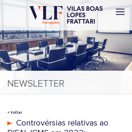
NEWSLETTER
< Voltar
Controvérsias relativas ao