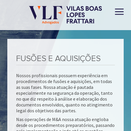
FUSÕES E AQUISIÇÕES
Nossos profissionais possuem experiência em
procedimentos de fusões e aquisições, em todas
as suas fases. Nossa atuação é pautada
especialmente na segurança da operação, tanto
no que diz respeito à análise e elaboração dos
documentos envolvidos, quanto no atingimento
legal dos objetivos das partes.
Nas operações de M&A nossa atuação engloba
desde os procedimentos preparatórios, passando