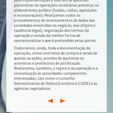
pela implementação e indo até as questões
posteriores às operações societárias previstas no
ordenamento jurídico (fusões, cisões, aquisições
e incorporações). Realizamos todos os
procedimentos de levantamentos de dados das
sociedades envolvidas no negócio,
due diligence
(auditoria legal), negociação dos termos da
operação e estudo da melhor forma de
operacionalizar o que é pretendido pelas partes.
Elaboramos, ainda, toda a documentação da
operação, como contratos de compra e venda de
quotas ou ações, acordos de quotistas ou
acionistas e protocolos de justificação.
Realizamos, também, o registro da operação e a
comunicação às autoridades competentes
interessadas, tais como o Conselho
Administrativo de Defesa Econômica (CADE) e as
agências reguladoras.