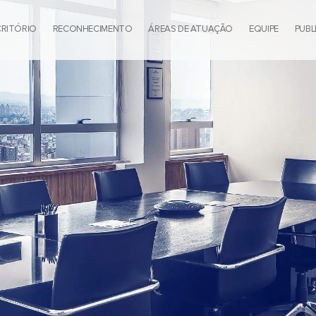
CRITÓRIO
RECONHECIMENTO
ÁREAS DE ATUAÇÃO
EQUIPE
PUBL