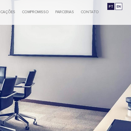
PT
EN
ICAÇÕES
COMPROMISSO
PARCERIAS
CONTATO