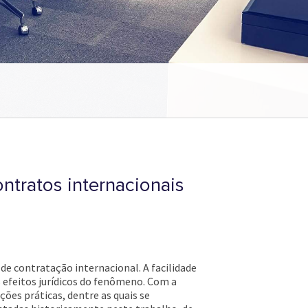
ontratos internacionais
e contratação internacional. A facilidade
efeitos jurídicos do fenômeno. Com a
ções práticas, dentre as quais se