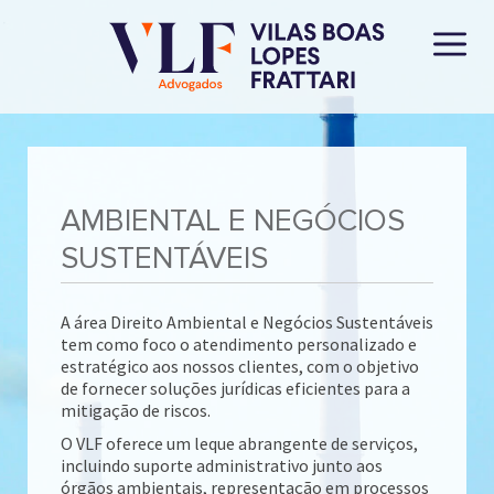
AMBIENTAL E NEGÓCIOS
SUSTENTÁVEIS
A área Direito Ambiental e Negócios Sustentáveis
tem como foco o atendimento personalizado e
estratégico aos nossos clientes, com o objetivo
de fornecer soluções jurídicas eficientes para a
mitigação de riscos.
O VLF oferece um leque abrangente de serviços,
incluindo suporte administrativo junto aos
órgãos ambientais, representação em processos