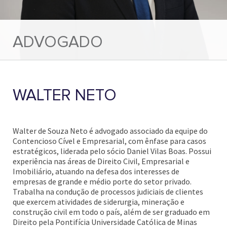
ADVOGADO
WALTER NETO
Walter de Souza Neto é advogado associado da equipe do
Contencioso Cível e Empresarial, com ênfase para casos
estratégicos, liderada pelo sócio Daniel Vilas Boas. Possui
experiência nas áreas de Direito Civil, Empresarial e
Imobiliário, atuando na defesa dos interesses de
empresas de grande e médio porte do setor privado.
Trabalha na condução de processos judiciais de clientes
que exercem atividades de siderurgia, mineração e
construção civil em todo o país, além de ser graduado em
Direito pela Pontifícia Universidade Católica de Minas