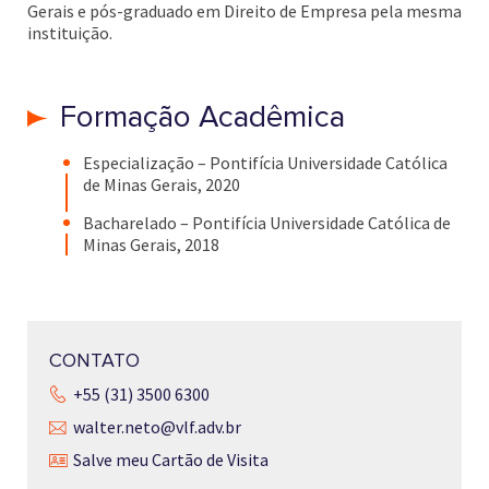
Gerais e pós-graduado em Direito de Empresa pela mesma
instituição.
Formação Acadêmica
Especialização – Pontifícia Universidade Católica
de Minas Gerais, 2020
Bacharelado – Pontifícia Universidade Católica de
Minas Gerais, 2018
CONTATO
+55 (31) 3500 6300
walter.neto@vlf.adv.br
Salve meu Cartão de Visita