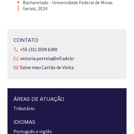
Bacharelado - Universidade Federal de Minas
Gerais, 2024
CONTATO
+55 (31) 3500 6300
victoria.portela@vlf.adv.br
Salve meu Cartão de Visita
ÁREAS DE ATUAÇÃO
Tributário.
IDIOMAS
Português e inglês.