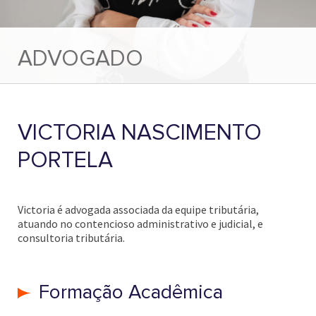
ADVOGADO
VICTORIA NASCIMENTO
PORTELA
Victoria é advogada associada da equipe tributária,
atuando no contencioso administrativo e judicial, e
consultoria tributária.
Formação Acadêmica