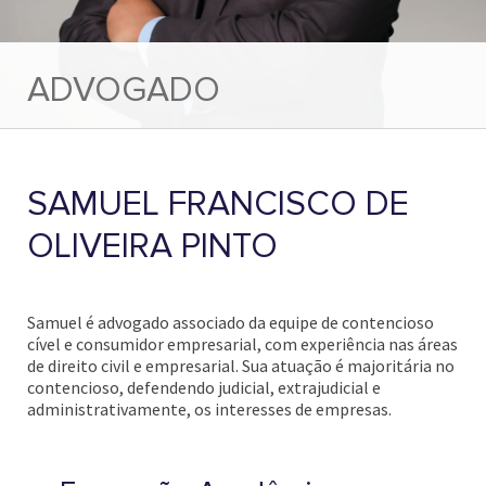
ADVOGADO
SAMUEL FRANCISCO DE
OLIVEIRA PINTO
Samuel é advogado associado da equipe de contencioso
cível e consumidor empresarial, com experiência nas áreas
de direito civil e empresarial. Sua atuação é majoritária no
contencioso, defendendo judicial, extrajudicial e
administrativamente, os interesses de empresas.