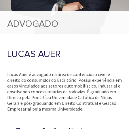
ADVOGADO
LUCAS AUER
Lucas Auer é advogado na área de contencioso cível e
direito do consumidor do Escritório. Possui experiência em
casos vinculados aos setores automobilístico, industrial e
envolvendo concessionárias de rodovias. É graduado em
Direito pela Pontifícia Universidade Católica de Minas
Gerais e pós-graduando em Direito Contratual e Gestão
Empresarial pela mesma Universidade.