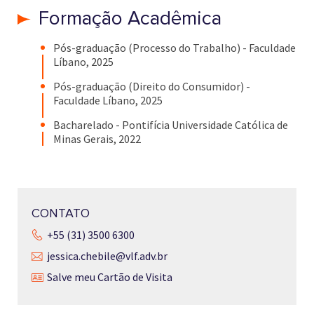
Formação Acadêmica
Pós-graduação (Processo do Trabalho) - Faculdade
Líbano, 2025
Pós-graduação (Direito do Consumidor) -
Faculdade Líbano, 2025
Bacharelado - Pontifícia Universidade Católica de
Minas Gerais, 2022
CONTATO
+55 (31) 3500 6300
jessica.chebile@vlf.adv.br
Salve meu Cartão de Visita