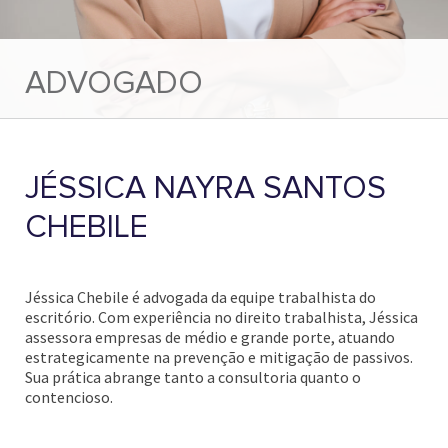
ADVOGADO
JÉSSICA NAYRA SANTOS
CHEBILE
Jéssica Chebile é advogada da equipe trabalhista do
escritório. Com experiência no direito trabalhista, Jéssica
assessora empresas de médio e grande porte, atuando
estrategicamente na prevenção e mitigação de passivos.
Sua prática abrange tanto a consultoria quanto o
contencioso.