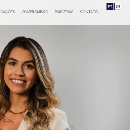
PT
EN
ICAÇÕES
COMPROMISSO
PARCERIAS
CONTATO