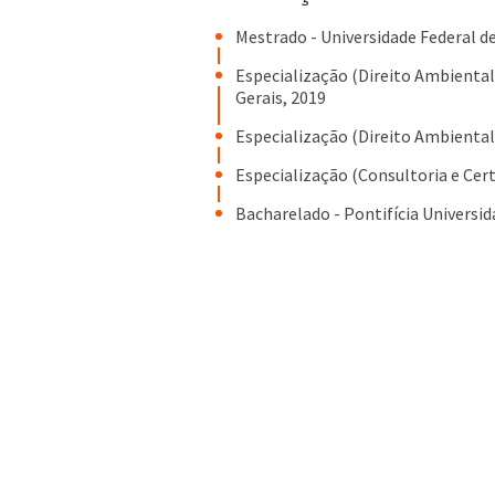
Mestrado - Universidade Federal 
Especialização (Direito Ambiental 
Gerais, 2019
Especialização (Direito Ambiental)
Especialização (Consultoria e Cert
Bacharelado - Pontifícia Universid