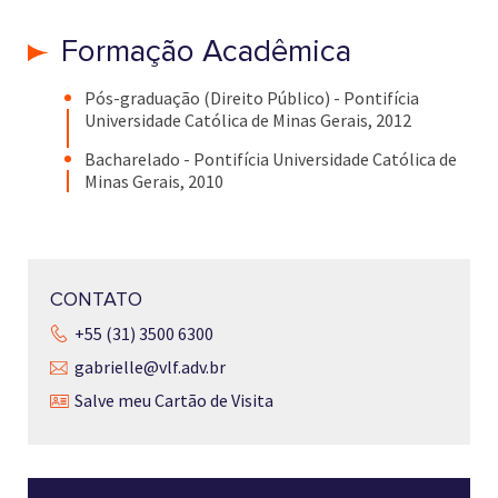
Formação Acadêmica
Pós-graduação (Direito Público) - Pontifícia
Universidade Católica de Minas Gerais, 2012
Bacharelado - Pontifícia Universidade Católica de
Minas Gerais, 2010
CONTATO
+55 (31) 3500 6300
gabrielle@vlf.adv.br
Salve meu Cartão de Visita