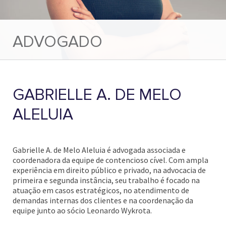
ADVOGADO
GABRIELLE A. DE MELO
ALELUIA
Gabrielle A. de Melo Aleluia é advogada associada e
coordenadora da equipe de contencioso cível. Com ampla
experiência em direito público e privado, na advocacia de
primeira e segunda instância, seu trabalho é focado na
atuação em casos estratégicos, no atendimento de
demandas internas dos clientes e na coordenação da
equipe junto ao sócio Leonardo Wykrota.